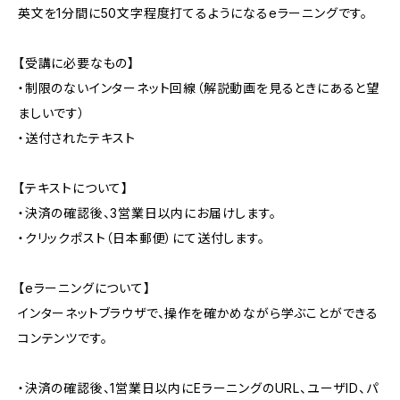
英文を1分間に50文字程度打てるようになるeラーニングです。
【受講に必要なもの】
・制限のないインターネット回線（解説動画を見るときにあると望
ましいです）
・送付されたテキスト
【テキストについて】
・決済の確認後、3営業日以内にお届けします。
・クリックポスト（日本郵便）にて送付します。
【eラーニングについて】
インターネットブラウザで、操作を確かめながら学ぶことができる
コンテンツです。
・決済の確認後、1営業日以内にEラーニングのURL、ユーザID、パ