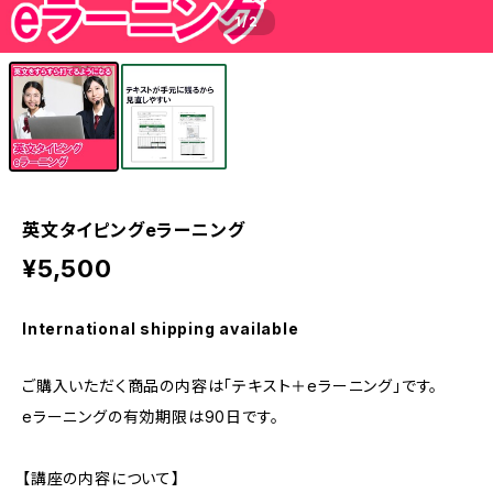
1
/2
英文タイピングeラーニング
¥5,500
International shipping available
ご購入いただく商品の内容は「テキスト＋eラーニング」です。
eラーニングの有効期限は90日です。
【講座の内容について】