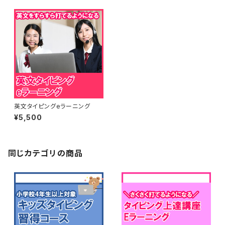
英文タイピングeラーニング
¥5,500
同じカテゴリの商品