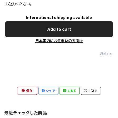
お送りください。
International shipping available
Add to cart
日本国内にお住まいの方向け
通報する
保存
シェア
LINE
ポスト
最近チェックした商品