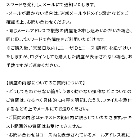
スワードを発行し、メールにて通知いたします。
・メールが届かない場合は、迷惑メールやドメイン設定などをご
確認の上、お問い合わせください。
・同じメールアドレスで複数の講座をお申し込みいただいた場合、
同じID、パスワードで各講座をご利用いただけます。
※ご購入後、1営業日以内にユーザIDとコース（講座）を紐づけい
たしますが、ログインしても購入した講座が表示されない場合、お
手数ですがご連絡ください。
【講座の内容についてのご質問について】
・どうしてもわからない箇所、うまく動かない操作などについての
ご質問は、なるべく具体的に内容を明記したうえ、ファイルを添付
するなどの上でメールにてお送りください。
・ご質問の内容はテキストの範囲内に限らせていただきます。テキ
スト範囲外の質問はお受けできません。
・お問い合わせはコース内に表示されているメールアドレス宛に