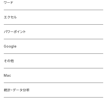
ワード
エクセル
パワーポイント
Google
その他
Mac
統計・データ分析